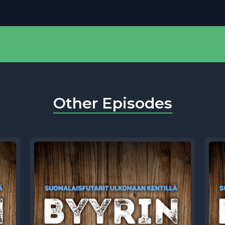
Other Episodes